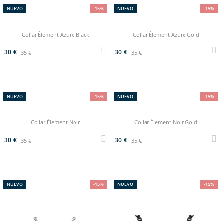
NUEVO
-15%
NUEVO
-15%
Collar Élement Azure Black
Collar Élement Azure Gold
30 €
30 €
35 €
35 €
NUEVO
-15%
NUEVO
-15%
Collar Élement Noir
Collar Élement Noir Gold
30 €
30 €
35 €
35 €
NUEVO
-15%
NUEVO
-15%