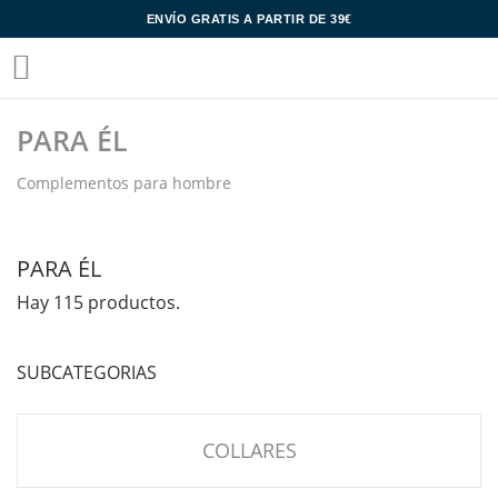
ENVÍO GRATIS A PARTIR DE 39€

PARA ÉL
Complementos para hombre
PARA ÉL
Hay 115 productos.
SUBCATEGORIAS
COLLARES