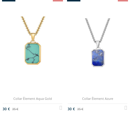
Collar Élement Aqua Gold
Collar Élement Azure
30 €
30 €
35 €
35 €