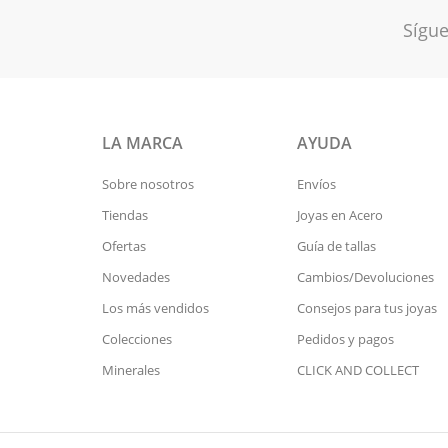
Sígue
LA MARCA
AYUDA
Sobre nosotros
Envíos
Tiendas
Joyas en Acero
Ofertas
Guía de tallas
Novedades
Cambios/Devoluciones
Los más vendidos
Consejos para tus joyas
Colecciones
Pedidos y pagos
Minerales
CLICK AND COLLECT