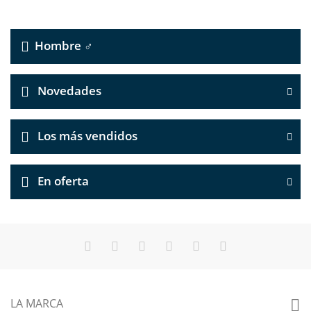
Hombre ♂
Novedades
Los más vendidos
En oferta
LA MARCA
