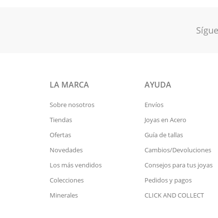
Sígue
LA MARCA
AYUDA
Sobre nosotros
Envíos
Tiendas
Joyas en Acero
Ofertas
Guía de tallas
Novedades
Cambios/Devoluciones
Los más vendidos
Consejos para tus joyas
Colecciones
Pedidos y pagos
Minerales
CLICK AND COLLECT